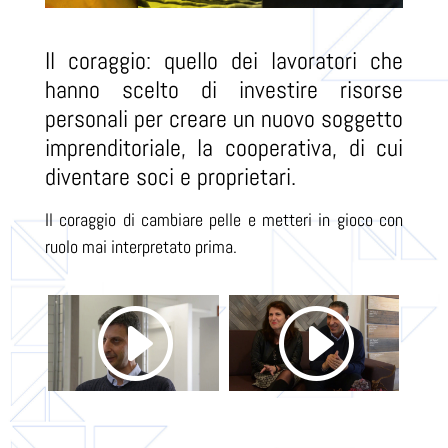
Il coraggio: quello dei lavoratori che
hanno scelto di investire risorse
personali per creare un nuovo soggetto
imprenditoriale, la cooperativa, di cui
diventare soci e proprietari.
Il coraggio di cambiare pelle e metteri in gioco con
ruolo mai interpretato prima.