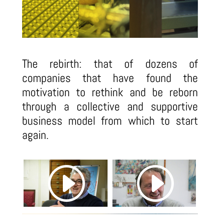
The rebirth: that of dozens of
companies that have found the
motivation to rethink and be reborn
through a collective and supportive
business model from which to start
again.