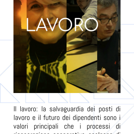
Il lavoro: la salvaguardia dei posti di
lavoro e il futuro dei dipendenti sono i
valori principali che i processi di