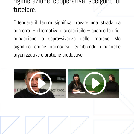
rigenerazione cooperativa scelgono di
tutelare.
Difendere il lavoro significa trovare una strada da
percorre – alternativa e sostenibile – quando le crisi
minacciano la sopravvivenza delle imprese. Ma
significa anche ripensarsi, cambiando dinamiche
organizzative e pratiche produttive.