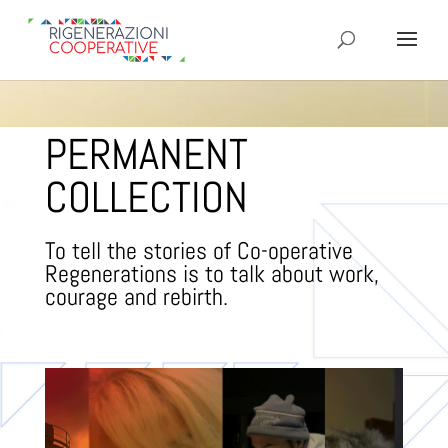
PERMANENT
COLLECTION
To tell the stories of Co-operative
Regenerations is to talk about work,
courage and rebirth.